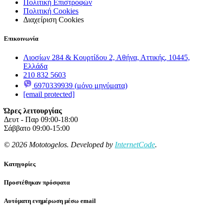
Πολιτική Επιστροφών
Πολιτική Cookies
Διαχείριση Cookies
Επικοινωνία
Λιοσίων 284 & Κουρτίδου 2, Αθήνα, Αττικής, 10445,
Ελλάδα
210 832 5603
6970339939 (μόνο μηνύματα)
[email protected]
Ώρες λειτουργίας
Δευτ - Παρ 09:00-18:00
Σάββατο 09:00-15:00
© 2026 Mototogelos. Developed by
InternetCode
.
Κατηγορίες
Προστέθηκαν πρόσφατα
Αυτόματη ενημέρωση μέσω email