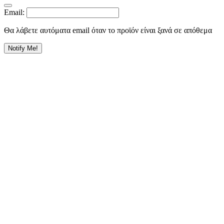
Email:
Θα λάβετε αυτόματα email όταν το προϊόν είναι ξανά σε απόθεμα
Notify Me!