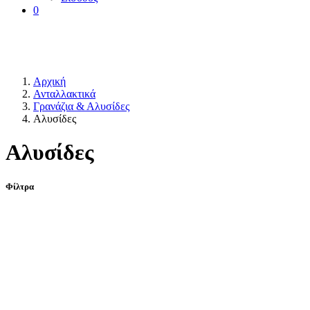
0
Αρχική
Ανταλλακτικά
Γρανάζια & Αλυσίδες
Αλυσίδες
Αλυσίδες
Φίλτρα