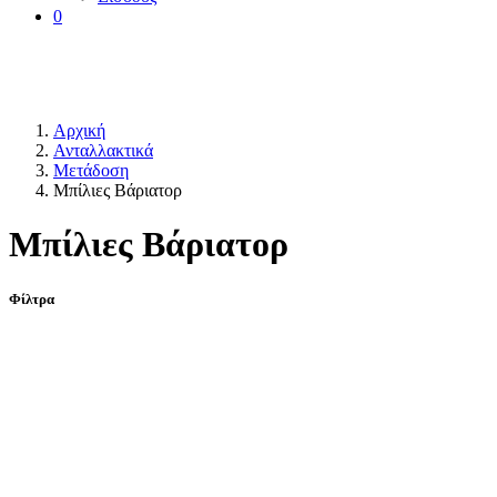
0
Αρχική
Ανταλλακτικά
Μετάδοση
Μπίλιες Βάριατορ
Μπίλιες Βάριατορ
Φίλτρα