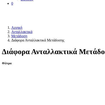
0
Αρχική
Ανταλλακτικά
Μετάδοση
Διάφορα Ανταλλακτικά Μετάδοσης
Διάφορα Ανταλλακτικά Μετάδο
Φίλτρα