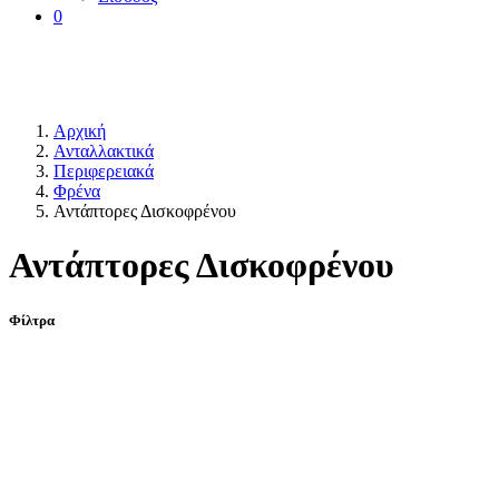
0
Αρχική
Ανταλλακτικά
Περιφερειακά
Φρένα
Αντάπτορες Δισκοφρένου
Αντάπτορες Δισκοφρένου
Φίλτρα