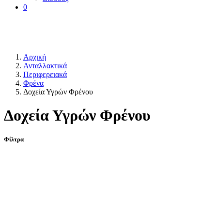
0
Αρχική
Ανταλλακτικά
Περιφερειακά
Φρένα
Δοχεία Υγρών Φρένου
Δοχεία Υγρών Φρένου
Φίλτρα