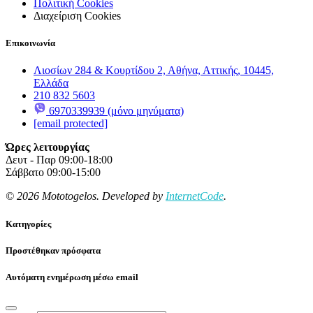
Πολιτική Cookies
Διαχείριση Cookies
Επικοινωνία
Λιοσίων 284 & Κουρτίδου 2, Αθήνα, Αττικής, 10445,
Ελλάδα
210 832 5603
6970339939 (μόνο μηνύματα)
[email protected]
Ώρες λειτουργίας
Δευτ - Παρ 09:00-18:00
Σάββατο 09:00-15:00
© 2026 Mototogelos. Developed by
InternetCode
.
Κατηγορίες
Προστέθηκαν πρόσφατα
Αυτόματη ενημέρωση μέσω email