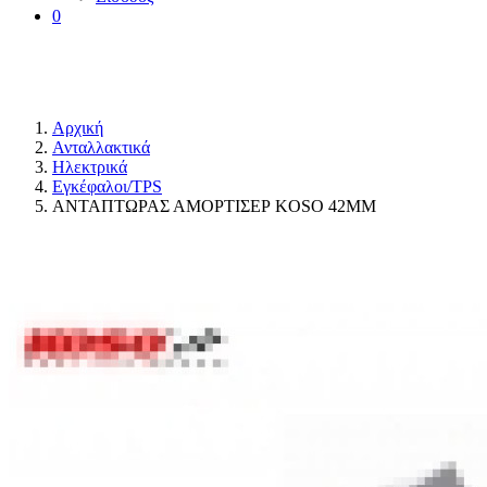
0
Αρχική
Ανταλλακτικά
Ηλεκτρικά
Εγκέφαλοι/ΤPS
ΑΝΤΑΠΤΩΡΑΣ ΑΜΟΡΤΙΣΕΡ KOSO 42MM