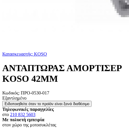
Κατασκευαστής: KOSO
ΑΝΤΑΠΤΩΡΑΣ ΑΜΟΡΤΙΣΕΡ
KOSO 42MM
Κωδικός:
ΠΡΟ-0530-017
Εξαντλημένο
Ειδοποιηθείτε όταν το προϊόν είναι ξανά διαθέσιμο
Τηλεφωνικές παραγγελίες
στο
210 832 5603
Με πολυετή εμπειρία
στον χώρο της μοτοσυκλέτας