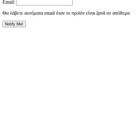
Email:
Θα λάβετε αυτόματα email όταν το προϊόν είναι ξανά σε απόθεμα
Notify Me!