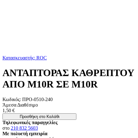
Κατασκευαστής: ROC
ΑΝΤΑΠΤΟΡΑΣ ΚΑΘΡΕΠΤΟΥ
ΑΠΟ Μ10R ΣΕ Μ10R
Κωδικός:
ΠΡΟ-0510-240
Άμεσα Διαθέσιμο
1,50 €
Προσθήκη στο Καλάθι
Τηλεφωνικές παραγγελίες
στο
210 832 5603
Με πολυετή εμπειρία