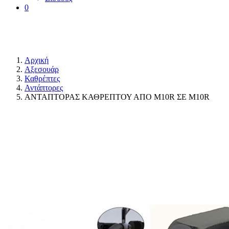
0
Αρχική
Αξεσουάρ
Καθρέπτες
Αντάπτορες
ΑΝΤΑΠΤΟΡΑΣ ΚΑΘΡΕΠΤΟΥ ΑΠΟ Μ10R ΣΕ Μ10R