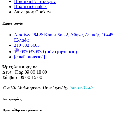
Πολιτική Επιστροφών
Πολιτική Cookies
Διαχείριση Cookies
Επικοινωνία
Λιοσίων 284 & Κουρτίδου 2, Αθήνα, Αττικής, 10445,
Ελλάδα
210 832 5603
6970339939 (μόνο μηνύματα)
[email protected]
Ώρες λειτουργίας
Δευτ - Παρ 09:00-18:00
Σάββατο 09:00-15:00
© 2026 Mototogelos. Developed by
InternetCode
.
Κατηγορίες
Προστέθηκαν πρόσφατα