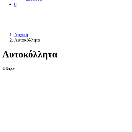
0
Αρχική
Αυτοκόλλητα
Αυτοκόλλητα
Φίλτρα