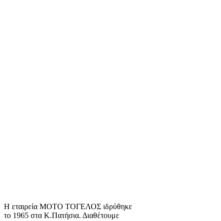
Η εταιρεία ΜΟΤΟ ΤΟΓΕΛΟΣ ιδρύθηκε
το 1965 στα Κ.Πατήσια. Διαθέτουμε