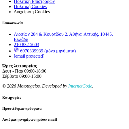
Πολιτική Επιστροφών
Πολιτική Cookies
Διαχείριση Cookies
Επικοινωνία
Λιοσίων 284 & Κουρτίδου 2, Αθήνα, Αττικής, 10445,
Ελλάδα
210 832 5603
6970339939 (μόνο μηνύματα)
[email protected]
Ώρες λειτουργίας
Δευτ - Παρ 09:00-18:00
Σάββατο 09:00-15:00
© 2026 Mototogelos. Developed by
InternetCode
.
Κατηγορίες
Προστέθηκαν πρόσφατα
Αυτόματη ενημέρωση μέσω email