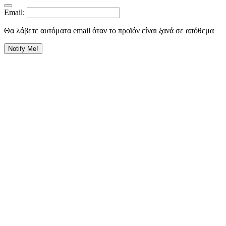
Email:
Θα λάβετε αυτόματα email όταν το προϊόν είναι ξανά σε απόθεμα
Notify Me!