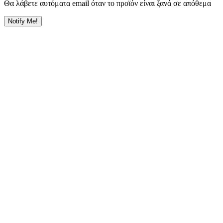
Θα λάβετε αυτόματα email όταν το προϊόν είναι ξανά σε απόθεμα
Notify Me!