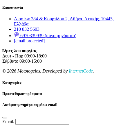
Επικοινωνία
Λιοσίων 284 & Κουρτίδου 2, Αθήνα, Αττικής, 10445,
Ελλάδα
210 832 5603
6970339939 (μόνο μηνύματα)
[email protected]
Ώρες λειτουργίας
Δευτ - Παρ 09:00-18:00
Σάββατο 09:00-15:00
© 2026 Mototogelos. Developed by
InternetCode
.
Κατηγορίες
Προστέθηκαν πρόσφατα
Αυτόματη ενημέρωση μέσω email
Email: