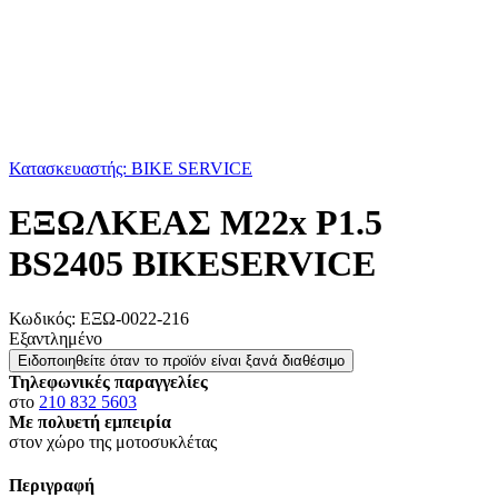
Κατασκευαστής: BIKE SERVICE
ΕΞΩΛΚΕΑΣ Μ22x P1.5
BS2405 BIKESERVICE
Κωδικός:
ΕΞΩ-0022-216
Εξαντλημένο
Ειδοποιηθείτε όταν το προϊόν είναι ξανά διαθέσιμο
Τηλεφωνικές παραγγελίες
στο
210 832 5603
Με πολυετή εμπειρία
στον χώρο της μοτοσυκλέτας
Περιγραφή