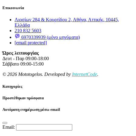
Επικοινωνία
Λιοσίων 284 & Κουρτίδου 2, Αθήνα, Αττικής, 10445,
Ελλάδα
210 832 5603
6970339939 (μόνο μηνύματα)
[email protected]
Ώρες λειτουργίας
Δευτ - Παρ 09:00-18:00
Σάββατο 09:00-15:00
© 2026 Mototogelos. Developed by
InternetCode
.
Κατηγορίες
Προστέθηκαν πρόσφατα
Αυτόματη ενημέρωση μέσω email
Email: