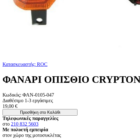
Κατασκευαστής: ROC
ΦΑΝΑΡΙ ΟΠΙΣΘΙΟ CRYPTON-
Κωδικός:
ΦΑΝ-0105-047
Διαθέσιμο 1-3 εργάσιμες
19,00 €
Προσθήκη στο Καλάθι
Τηλεφωνικές παραγγελίες
στο
210 832 5603
Με πολυετή εμπειρία
στον χώρο της μοτοσυκλέτας