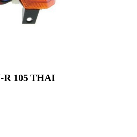
R 105 THAI