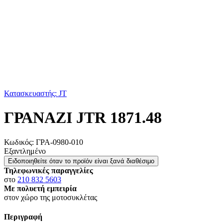
Κατασκευαστής: JT
ΓΡΑΝΑΖΙ JTR 1871.48
Κωδικός:
ΓΡΑ-0980-010
Εξαντλημένο
Ειδοποιηθείτε όταν το προϊόν είναι ξανά διαθέσιμο
Τηλεφωνικές παραγγελίες
στο
210 832 5603
Με πολυετή εμπειρία
στον χώρο της μοτοσυκλέτας
Περιγραφή