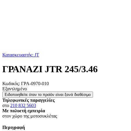
Κατασκευαστής: JT
ΓΡΑΝΑΖΙ JTR 245/3.46
Κωδικός:
ΓΡΑ-0970-010
Εξαντλημένο
Ειδοποιηθείτε όταν το προϊόν είναι ξανά διαθέσιμο
Τηλεφωνικές παραγγελίες
στο
210 832 5603
Με πολυετή εμπειρία
στον χώρο της μοτοσυκλέτας
Περιγραφή