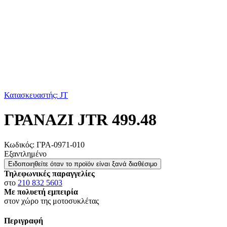
Κατασκευαστής: JT
ΓΡΑΝΑΖΙ JTR 499.48
Κωδικός:
ΓΡΑ-0971-010
Εξαντλημένο
Ειδοποιηθείτε όταν το προϊόν είναι ξανά διαθέσιμο
Τηλεφωνικές παραγγελίες
στο
210 832 5603
Με πολυετή εμπειρία
στον χώρο της μοτοσυκλέτας
Περιγραφή