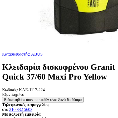
Κατασκευαστής: ABUS
Κλειδαρία δισκοφρένου Granit
Quick 37/60 Maxi Pro Yellow
Κωδικός:
ΚΛΕ-1117-224
Εξαντλημένο
Ειδοποιηθείτε όταν το προϊόν είναι ξανά διαθέσιμο
Τηλεφωνικές παραγγελίες
στο
210 832 5603
Με πολυετή εμπειρία