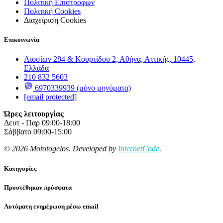
Πολιτική Επιστροφών
Πολιτική Cookies
Διαχείριση Cookies
Επικοινωνία
Λιοσίων 284 & Κουρτίδου 2, Αθήνα, Αττικής, 10445,
Ελλάδα
210 832 5603
6970339939 (μόνο μηνύματα)
[email protected]
Ώρες λειτουργίας
Δευτ - Παρ 09:00-18:00
Σάββατο 09:00-15:00
© 2026 Mototogelos. Developed by
InternetCode
.
Κατηγορίες
Προστέθηκαν πρόσφατα
Αυτόματη ενημέρωση μέσω email