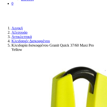
0
Αρχική
Αξεσουάρ
Αντικλεπτικά
Κλειδαριές Δισκοφρένου
Κλειδαρία δισκοφρένου Granit Quick 37/60 Maxi Pro
Yellow