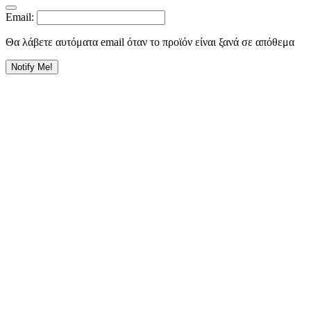
Email:
Θα λάβετε αυτόματα email όταν το προϊόν είναι ξανά σε απόθεμα
Notify Me!