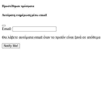
Προστέθηκαν πρόσφατα
Αυτόματη ενημέρωση μέσω email
Email:
Θα λάβετε αυτόματα email όταν το προϊόν είναι ξανά σε απόθεμα
Notify Me!