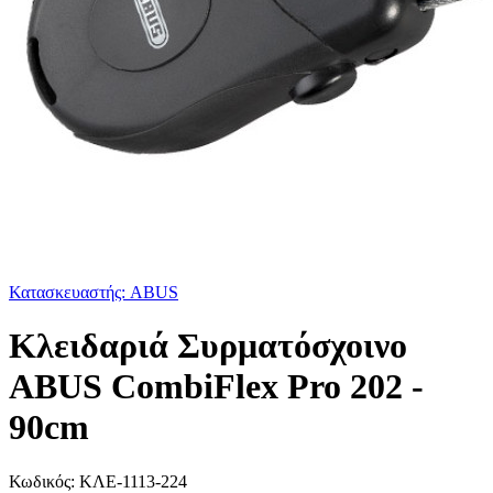
Κατασκευαστής: ABUS
Κλειδαριά Συρματόσχοινο
ABUS CombiFlex Pro 202 -
90cm
Κωδικός:
ΚΛΕ-1113-224