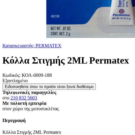
Κατασκευαστής: PERMATEX
Κόλλα Στιγμής 2ML Permatex
Κωδικός:
ΚΟΛ-0009-188
Εξαντλημένο
Ειδοποιηθείτε όταν το προϊόν είναι ξανά διαθέσιμο
Τηλεφωνικές παραγγελίες
στο
210 832 5603
Με πολυετή εμπειρία
στον χώρο της μοτοσυκλέτας
Περιγραφή
Κόλλα Στιγμής 2ML Permatex