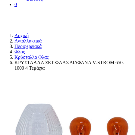
0
Αρχική
Ανταλλακτικά
Περιφερειακά
Φλας
Κρύσταλλα Φλας
ΚΡΥΣΤΑΛΛΑ ΣΕΤ ΦΛΑΣ ΔΙΑΦΑΝΑ V-STROM 650-
1000 4 Τεμάχια