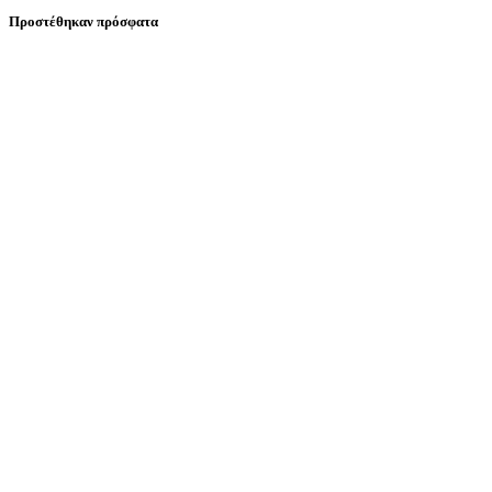
Προστέθηκαν πρόσφατα