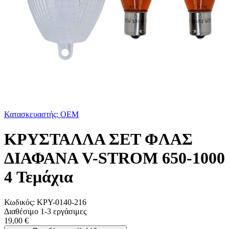
Κατασκευαστής: OEM
ΚΡΥΣΤΑΛΛΑ ΣΕΤ ΦΛΑΣ
ΔΙΑΦΑΝΑ V-STROM 650-1000
4 Τεμάχια
Κωδικός:
ΚΡΥ-0140-216
Διαθέσιμο 1-3 εργάσιμες
19,00 €