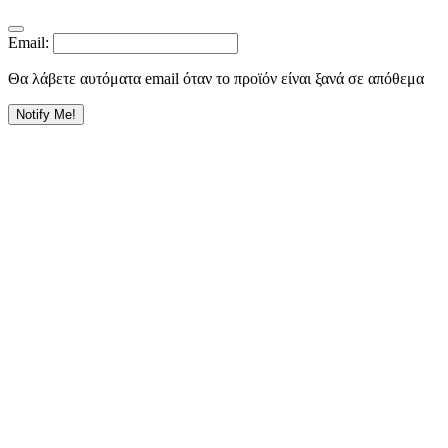
Email:
Θα λάβετε αυτόματα email όταν το προϊόν είναι ξανά σε απόθεμα
Notify Me!