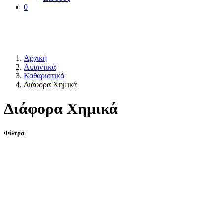
0
Αρχική
Λιπαντικά
Καθαριστικά
Διάφορα Χημικά
Διάφορα Χημικά
Φίλτρα