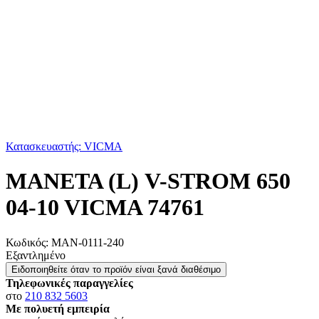
Κατασκευαστής: VICMA
ΜΑΝΕΤΑ (L) V-STROM 650
04-10 VICMA 74761
Κωδικός:
ΜΑΝ-0111-240
Εξαντλημένο
Ειδοποιηθείτε όταν το προϊόν είναι ξανά διαθέσιμο
Τηλεφωνικές παραγγελίες
στο
210 832 5603
Με πολυετή εμπειρία