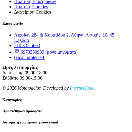
Πολιτική Επιστροφών
Πολιτική Cookies
Διαχείριση Cookies
Επικοινωνία
Λιοσίων 284 & Κουρτίδου 2, Αθήνα, Αττικής, 10445,
Ελλάδα
210 832 5603
6970339939 (μόνο μηνύματα)
[email protected]
Ώρες λειτουργίας
Δευτ - Παρ 09:00-18:00
Σάββατο 09:00-15:00
© 2026 Mototogelos. Developed by
InternetCode
.
Κατηγορίες
Προστέθηκαν πρόσφατα
Αυτόματη ενημέρωση μέσω email