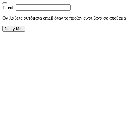
Email:
Θα λάβετε αυτόματα email όταν το προϊόν είναι ξανά σε απόθεμα
Notify Me!