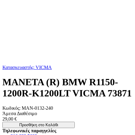
Κατασκευαστής: VICMA
MANETA (R) BMW R1150-
1200R-K1200LT VICMA 73871
Κωδικός:
ΜΑΝ-0132-240
Άμεσα Διαθέσιμο
29,00 €
Προσθήκη στο Καλάθι
Τηλεφωνικές παραγγελίες