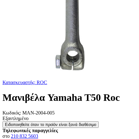
Κατασκευαστής: ROC
Μανιβέλα Yamaha T50 Roc
Κωδικός:
ΜΑΝ-2004-005
Εξαντλημένο
Ειδοποιηθείτε όταν το προϊόν είναι ξανά διαθέσιμο
Τηλεφωνικές παραγγελίες
στο
210 832 5603