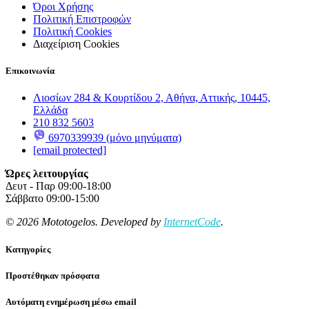
Όροι Χρήσης
Πολιτική Επιστροφών
Πολιτική Cookies
Διαχείριση Cookies
Επικοινωνία
Λιοσίων 284 & Κουρτίδου 2, Αθήνα, Αττικής, 10445,
Ελλάδα
210 832 5603
6970339939 (μόνο μηνύματα)
[email protected]
Ώρες λειτουργίας
Δευτ - Παρ 09:00-18:00
Σάββατο 09:00-15:00
© 2026 Mototogelos. Developed by
InternetCode
.
Κατηγορίες
Προστέθηκαν πρόσφατα
Αυτόματη ενημέρωση μέσω email