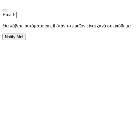
Email:
Θα λάβετε αυτόματα email όταν το προϊόν είναι ξανά σε απόθεμα
Notify Me!