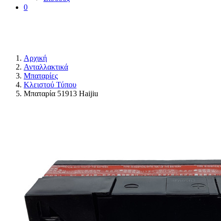
0
Αρχική
Ανταλλακτικά
Μπαταρίες
Κλειστού Τύπου
Μπαταρία 51913 Haijiu