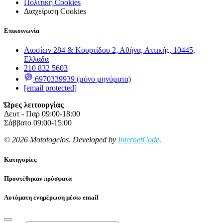
Πολιτική Cookies
Διαχείριση Cookies
Επικοινωνία
Λιοσίων 284 & Κουρτίδου 2, Αθήνα, Αττικής, 10445,
Ελλάδα
210 832 5603
6970339939 (μόνο μηνύματα)
[email protected]
Ώρες λειτουργίας
Δευτ - Παρ 09:00-18:00
Σάββατο 09:00-15:00
© 2026 Mototogelos. Developed by
InternetCode
.
Κατηγορίες
Προστέθηκαν πρόσφατα
Αυτόματη ενημέρωση μέσω email