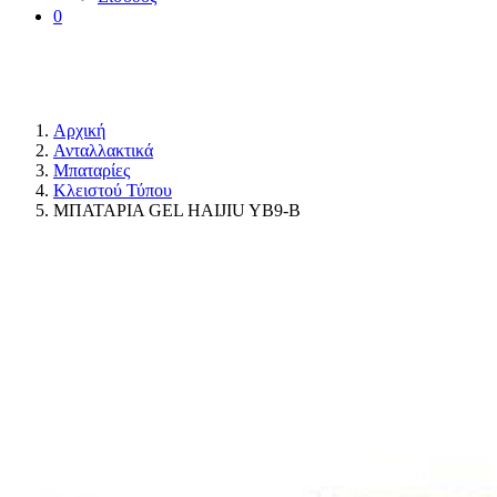
0
Αρχική
Ανταλλακτικά
Μπαταρίες
Κλειστού Τύπου
ΜΠΑΤΑΡΙΑ GEL HAIJIU YB9-B