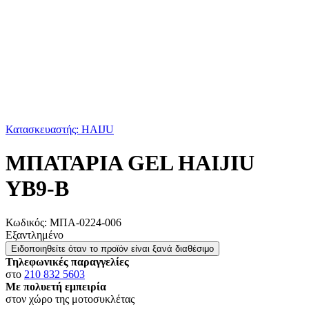
Κατασκευαστής: HAIJU
ΜΠΑΤΑΡΙΑ GEL HAIJIU
YB9-B
Κωδικός:
ΜΠΑ-0224-006
Εξαντλημένο
Ειδοποιηθείτε όταν το προϊόν είναι ξανά διαθέσιμο
Τηλεφωνικές παραγγελίες
στο
210 832 5603
Με πολυετή εμπειρία
στον χώρο της μοτοσυκλέτας