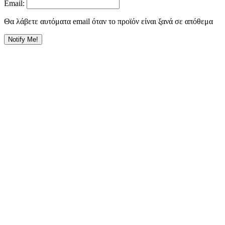
Email:
Θα λάβετε αυτόματα email όταν το προϊόν είναι ξανά σε απόθεμα
Notify Me!