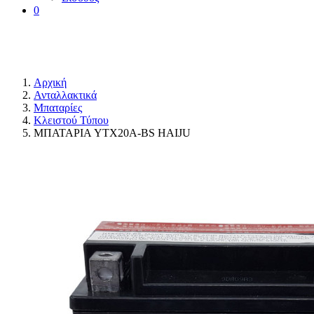
0
Αρχική
Ανταλλακτικά
Μπαταρίες
Κλειστού Τύπου
ΜΠΑΤΑΡΙΑ YTX20A-BS HAIJU