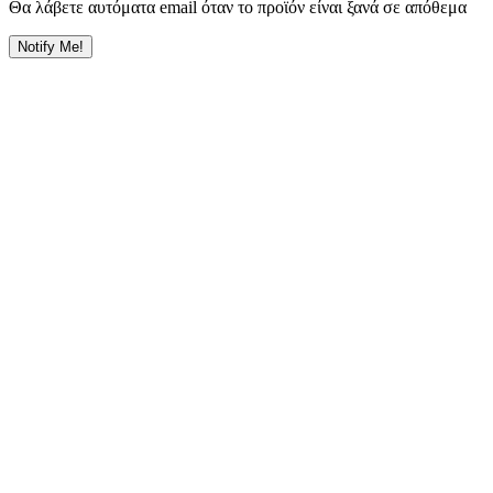
Θα λάβετε αυτόματα email όταν το προϊόν είναι ξανά σε απόθεμα
Notify Me!