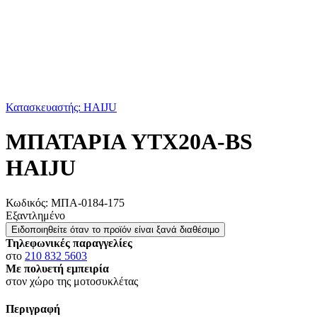
Κατασκευαστής: HAIJU
ΜΠΑΤΑΡΙΑ YTX20A-BS
HAIJU
Κωδικός:
ΜΠΑ-0184-175
Εξαντλημένο
Ειδοποιηθείτε όταν το προϊόν είναι ξανά διαθέσιμο
Τηλεφωνικές παραγγελίες
στο
210 832 5603
Με πολυετή εμπειρία
στον χώρο της μοτοσυκλέτας
Περιγραφή