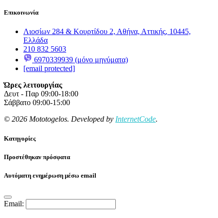
Επικοινωνία
Λιοσίων 284 & Κουρτίδου 2, Αθήνα, Αττικής, 10445,
Ελλάδα
210 832 5603
6970339939 (μόνο μηνύματα)
[email protected]
Ώρες λειτουργίας
Δευτ - Παρ 09:00-18:00
Σάββατο 09:00-15:00
© 2026 Mototogelos. Developed by
InternetCode
.
Κατηγορίες
Προστέθηκαν πρόσφατα
Αυτόματη ενημέρωση μέσω email
Email: