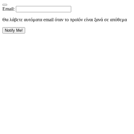
Email:
Θα λάβετε αυτόματα email όταν το προϊόν είναι ξανά σε απόθεμα
Notify Me!