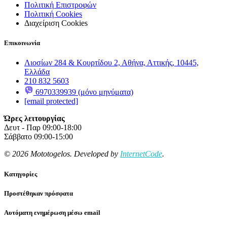
Πολιτική Επιστροφών
Πολιτική Cookies
Διαχείριση Cookies
Επικοινωνία
Λιοσίων 284 & Κουρτίδου 2, Αθήνα, Αττικής, 10445,
Ελλάδα
210 832 5603
6970339939 (μόνο μηνύματα)
[email protected]
Ώρες λειτουργίας
Δευτ - Παρ 09:00-18:00
Σάββατο 09:00-15:00
© 2026 Mototogelos. Developed by
InternetCode
.
Κατηγορίες
Προστέθηκαν πρόσφατα
Αυτόματη ενημέρωση μέσω email