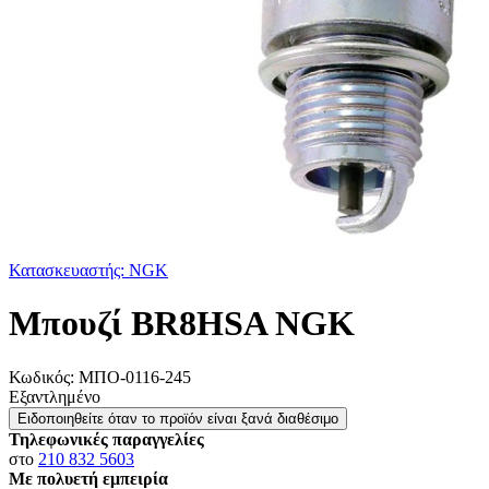
Κατασκευαστής: NGK
Μπουζί BR8HSA NGK
Κωδικός:
ΜΠΟ-0116-245
Εξαντλημένο
Ειδοποιηθείτε όταν το προϊόν είναι ξανά διαθέσιμο
Τηλεφωνικές παραγγελίες
στο
210 832 5603
Με πολυετή εμπειρία