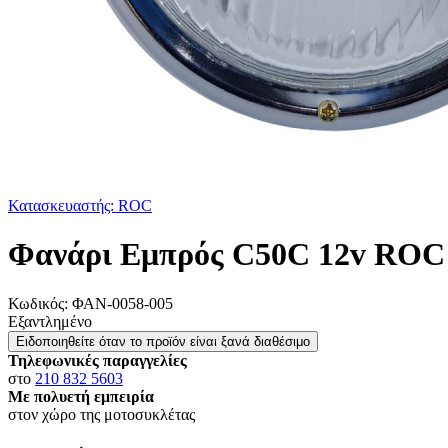
Κατασκευαστής: ROC
Φανάρι Εμπρός C50C 12v ROC
Κωδικός:
ΦΑΝ-0058-005
Εξαντλημένο
Ειδοποιηθείτε όταν το προϊόν είναι ξανά διαθέσιμο
Τηλεφωνικές παραγγελίες
στο
210 832 5603
Με πολυετή εμπειρία
στον χώρο της μοτοσυκλέτας