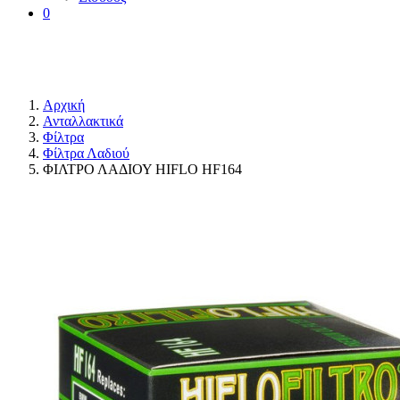
0
Αρχική
Ανταλλακτικά
Φίλτρα
Φίλτρα Λαδιού
ΦΙΛΤΡΟ ΛΑΔΙΟΥ HIFLO HF164