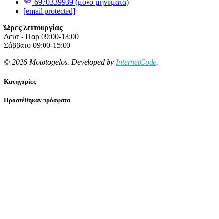
6970339939 (μόνο μηνύματα)
[email protected]
Ώρες λειτουργίας
Δευτ - Παρ 09:00-18:00
Σάββατο 09:00-15:00
© 2026 Mototogelos. Developed by
InternetCode
.
Κατηγορίες
Προστέθηκαν πρόσφατα