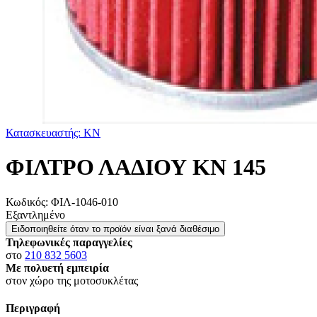
Κατασκευαστής: KN
ΦΙΛΤΡΟ ΛΑΔΙΟΥ ΚΝ 145
Κωδικός:
ΦΙΛ-1046-010
Εξαντλημένο
Ειδοποιηθείτε όταν το προϊόν είναι ξανά διαθέσιμο
Τηλεφωνικές παραγγελίες
στο
210 832 5603
Με πολυετή εμπειρία
στον χώρο της μοτοσυκλέτας
Περιγραφή