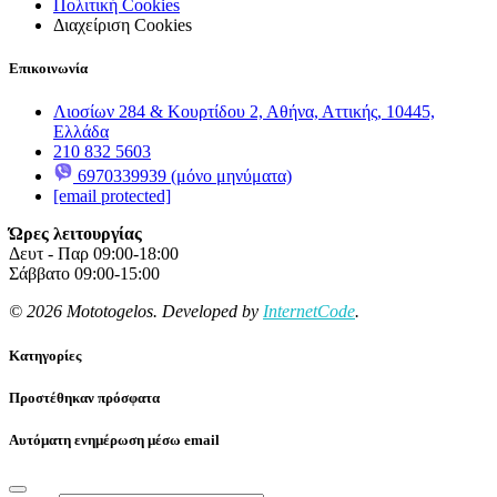
Πολιτική Cookies
Διαχείριση Cookies
Επικοινωνία
Λιοσίων 284 & Κουρτίδου 2, Αθήνα, Αττικής, 10445,
Ελλάδα
210 832 5603
6970339939 (μόνο μηνύματα)
[email protected]
Ώρες λειτουργίας
Δευτ - Παρ 09:00-18:00
Σάββατο 09:00-15:00
© 2026 Mototogelos. Developed by
InternetCode
.
Κατηγορίες
Προστέθηκαν πρόσφατα
Αυτόματη ενημέρωση μέσω email