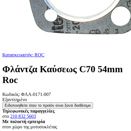
Κατασκευαστής: ROC
Φλάντζα Καύσεως C70 54mm
Roc
Κωδικός:
ΦΛΑ-0171-007
Εξαντλημένο
Ειδοποιηθείτε όταν το προϊόν είναι ξανά διαθέσιμο
Τηλεφωνικές παραγγελίες
στο
210 832 5603
Με πολυετή εμπειρία
στον χώρο της μοτοσυκλέτας