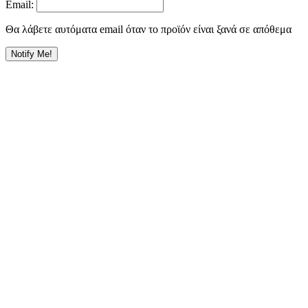
Email:
Θα λάβετε αυτόματα email όταν το προϊόν είναι ξανά σε απόθεμα
Notify Me!