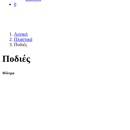
0
Αρχική
Πλαστικά
Ποδιές
Ποδιές
Φίλτρα