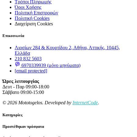
Τρόποι Πληρωμής
Όροι Χρήσης
Πολιτική Επιστροφών
Πολιτική Cookies
Διαχείριση Cookies
Επικοινωνία
Λιοσίων 284 & Κουρτίδου 2, Αθήνα, Αττικής, 10445,
Ελλάδα
210 832 5603
6970339939 (μόνο μηνύματα)
[email protected]
Ώρες λειτουργίας
Δευτ - Παρ 09:00-18:00
Σάββατο 09:00-15:00
© 2026 Mototogelos. Developed by
InternetCode
.
Κατηγορίες
Προστέθηκαν πρόσφατα