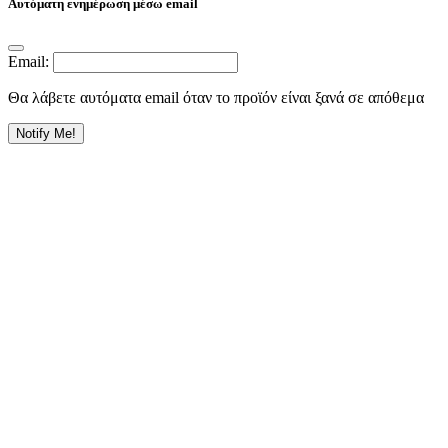
Αυτόματη ενημέρωση μέσω email
Email:
Θα λάβετε αυτόματα email όταν το προϊόν είναι ξανά σε απόθεμα
Notify Me!