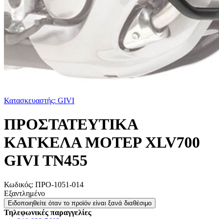
Κατασκευαστής: GIVI
ΠΡΟΣΤΑΤΕΥΤΙΚΑ
ΚΑΓΚΕΛΑ ΜΟΤΕΡ XLV700
GIVI TN455
Κωδικός:
ΠΡΟ-1051-014
Εξαντλημένο
Ειδοποιηθείτε όταν το προϊόν είναι ξανά διαθέσιμο
Τηλεφωνικές παραγγελίες