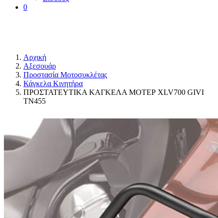
0
Αρχική
Αξεσουάρ
Προστασία Μοτοσυκλέτας
Κάγκελα Κινητήρα
ΠΡΟΣΤΑΤΕΥΤΙΚΑ ΚΑΓΚΕΛΑ ΜΟΤΕΡ XLV700 GIVI
TN455