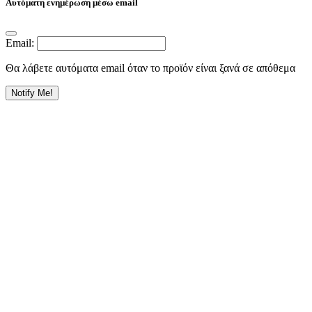
Αυτόματη ενημέρωση μέσω email
Email:
Θα λάβετε αυτόματα email όταν το προϊόν είναι ξανά σε απόθεμα
Notify Me!