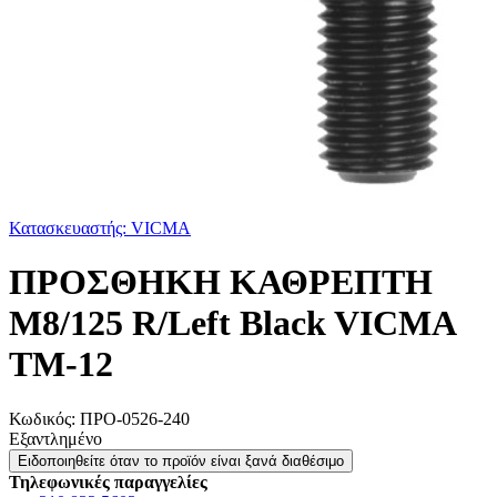
Κατασκευαστής: VICMA
ΠΡΟΣΘΗΚΗ ΚΑΘΡΕΠΤΗ
M8/125 R/Left Black VICMA
TM-12
Κωδικός:
ΠΡΟ-0526-240
Εξαντλημένο
Ειδοποιηθείτε όταν το προϊόν είναι ξανά διαθέσιμο
Τηλεφωνικές παραγγελίες