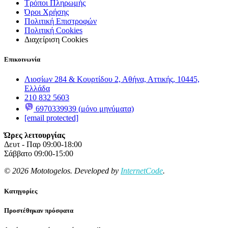
Τρόποι Πληρωμής
Όροι Χρήσης
Πολιτική Επιστροφών
Πολιτική Cookies
Διαχείριση Cookies
Επικοινωνία
Λιοσίων 284 & Κουρτίδου 2, Αθήνα, Αττικής, 10445,
Ελλάδα
210 832 5603
6970339939 (μόνο μηνύματα)
[email protected]
Ώρες λειτουργίας
Δευτ - Παρ 09:00-18:00
Σάββατο 09:00-15:00
© 2026 Mototogelos. Developed by
InternetCode
.
Κατηγορίες
Προστέθηκαν πρόσφατα