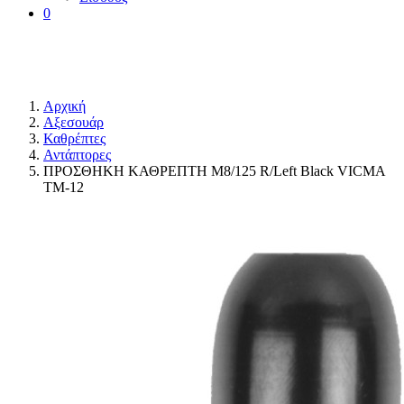
0
Αρχική
Αξεσουάρ
Καθρέπτες
Αντάπτορες
ΠΡΟΣΘΗΚΗ ΚΑΘΡΕΠΤΗ M8/125 R/Left Black VICMA
TM-12