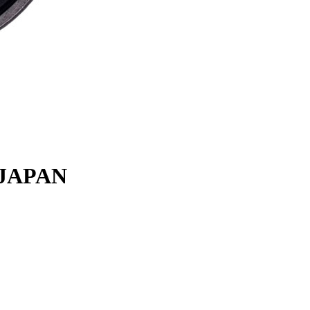
 JAPAN