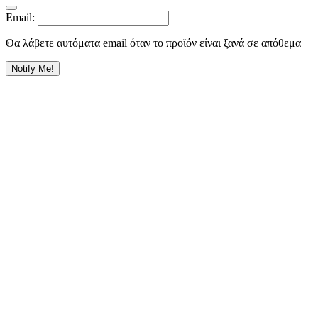
Email:
Θα λάβετε αυτόματα email όταν το προϊόν είναι ξανά σε απόθεμα
Notify Me!