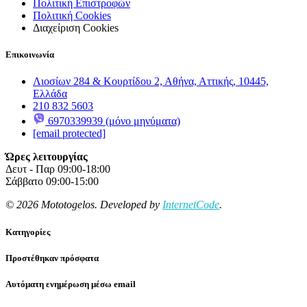
Πολιτική Επιστροφών
Πολιτική Cookies
Διαχείριση Cookies
Επικοινωνία
Λιοσίων 284 & Κουρτίδου 2, Αθήνα, Αττικής, 10445,
Ελλάδα
210 832 5603
6970339939 (μόνο μηνύματα)
[email protected]
Ώρες λειτουργίας
Δευτ - Παρ 09:00-18:00
Σάββατο 09:00-15:00
© 2026 Mototogelos. Developed by
InternetCode
.
Κατηγορίες
Προστέθηκαν πρόσφατα
Αυτόματη ενημέρωση μέσω email