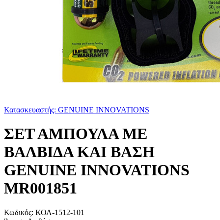
Κατασκευαστής: GENUINE INNOVATIONS
ΣΕΤ ΑΜΠΟΥΛΑ ΜΕ
ΒΑΛΒΙΔΑ ΚΑΙ ΒΑΣΗ
GENUINE INNOVATIONS
MR001851
Κωδικός:
ΚΟΛ-1512-101