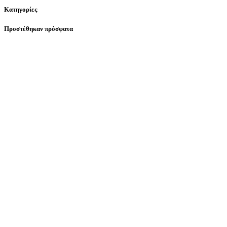
Κατηγορίες
Προστέθηκαν πρόσφατα