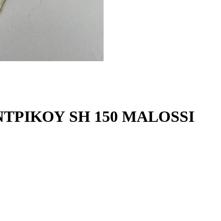
ΤΡΙΚΟΥ SH 150 MALOSSI