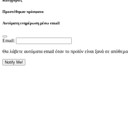
Κατηγορίες
Προστέθηκαν πρόσφατα
Αυτόματη ενημέρωση μέσω email
Email:
Θα λάβετε αυτόματα email όταν το προϊόν είναι ξανά σε απόθεμα
Notify Me!