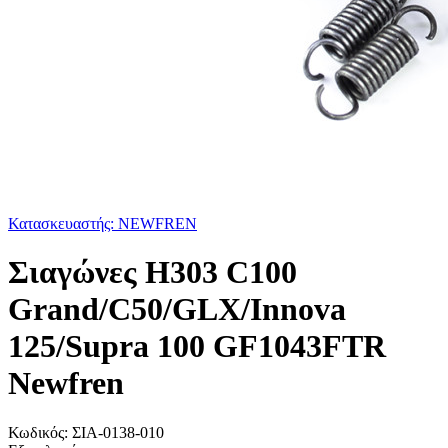
Κατασκευαστής: NEWFREN
Σιαγώνες H303 C100
Grand/C50/GLX/Innova
125/Supra 100 GF1043FTR
Newfren
Κωδικός:
ΣΙΑ-0138-010