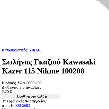
Κατασκευαστής: NIKME
Σωλήνας Γκαζιού Kawasaki
Kazer 115 Nikme 100208
Κωδικός:
ΣΩΛ-0009-198
Διαθέσιμο 1-3 εργάσιμες
2,20 €
Προσθήκη στο Καλάθι
Τηλεφωνικές παραγγελίες
στο
210 832 5603