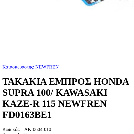
Κατασκευαστής: NEWFREN
ΤΑΚΑΚΙΑ ΕΜΠΡΟΣ HONDA
SUPRA 100/ KAWASAKI
KAZE-R 115 NEWFREN
FD0163BE1
Κωδικός:
ΤΑΚ-0604-010