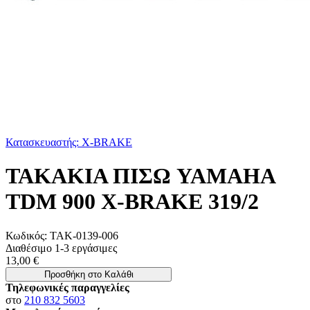
Κατασκευαστής: X-BRAKE
ΤΑΚΑΚΙΑ ΠΙΣΩ YAMAHA
TDM 900 X-BRAKE 319/2
Κωδικός:
ΤΑΚ-0139-006
Διαθέσιμο 1-3 εργάσιμες
13,00 €
Προσθήκη στο Καλάθι
Τηλεφωνικές παραγγελίες
στο
210 832 5603