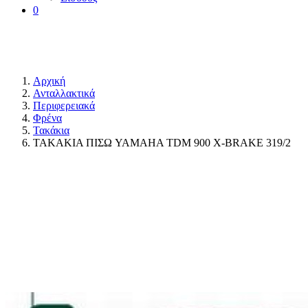
0
Αρχική
Ανταλλακτικά
Περιφερειακά
Φρένα
Τακάκια
ΤΑΚΑΚΙΑ ΠΙΣΩ YAMAHA TDM 900 X-BRAKE 319/2