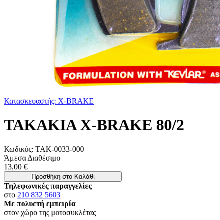
Κατασκευαστής: X-BRAKE
ΤΑΚΑΚΙΑ X-BRAKE 80/2
Κωδικός:
ΤΑΚ-0033-000
Άμεσα Διαθέσιμο
13,00 €
Προσθήκη στο Καλάθι
Τηλεφωνικές παραγγελίες
στο
210 832 5603
Με πολυετή εμπειρία
στον χώρο της μοτοσυκλέτας