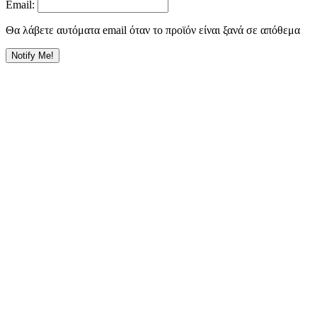
Email:
Θα λάβετε αυτόματα email όταν το προϊόν είναι ξανά σε απόθεμα
Notify Me!