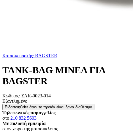
Κατασκευαστής: BAGSTER
TANK-BAG MINEA ΓΙΑ
BAGSTER
Κωδικός:
ΣΑΚ-0023-014
Εξαντλημένο
Ειδοποιηθείτε όταν το προϊόν είναι ξανά διαθέσιμο
Τηλεφωνικές παραγγελίες
στο
210 832 5603
Με πολυετή εμπειρία
στον χώρο της μοτοσυκλέτας