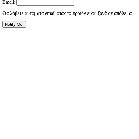
Email:
Θα λάβετε αυτόματα email όταν το προϊόν είναι ξανά σε απόθεμα
Notify Me!