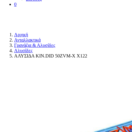
0
Αρχική
Ανταλλακτικά
Γρανάζια & Αλυσίδες
Αλυσίδες
ΑΛΥΣΙΔΑ ΚΙΝ.DID 50ZVM-Χ X122