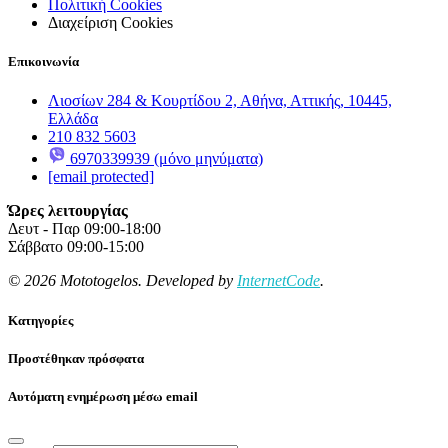
Πολιτική Cookies
Διαχείριση Cookies
Επικοινωνία
Λιοσίων 284 & Κουρτίδου 2, Αθήνα, Αττικής, 10445,
Ελλάδα
210 832 5603
6970339939 (μόνο μηνύματα)
[email protected]
Ώρες λειτουργίας
Δευτ - Παρ 09:00-18:00
Σάββατο 09:00-15:00
© 2026 Mototogelos. Developed by
InternetCode
.
Κατηγορίες
Προστέθηκαν πρόσφατα
Αυτόματη ενημέρωση μέσω email