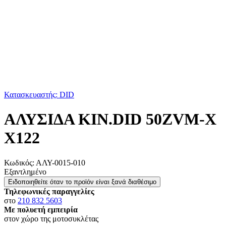
Κατασκευαστής: DID
ΑΛΥΣΙΔΑ ΚΙΝ.DID 50ZVM-Χ
X122
Κωδικός:
ΑΛΥ-0015-010
Εξαντλημένο
Ειδοποιηθείτε όταν το προϊόν είναι ξανά διαθέσιμο
Τηλεφωνικές παραγγελίες
στο
210 832 5603
Με πολυετή εμπειρία
στον χώρο της μοτοσυκλέτας