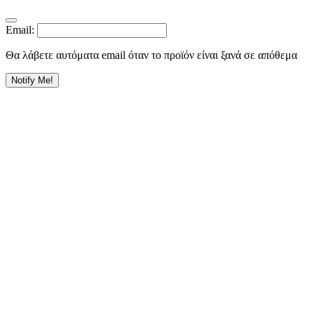
Email:
Θα λάβετε αυτόματα email όταν το προϊόν είναι ξανά σε απόθεμα
Notify Me!