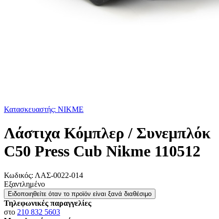
Κατασκευαστής: NIKME
Λάστιχα Κόμπλερ / Συνεμπλόκ
C50 Press Cub Nikme 110512
Κωδικός:
ΛΑΣ-0022-014
Εξαντλημένο
Ειδοποιηθείτε όταν το προϊόν είναι ξανά διαθέσιμο
Τηλεφωνικές παραγγελίες
στο
210 832 5603