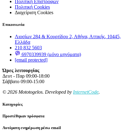
Πολιτική Επιστροφών
Πολιτική Cookies
Διαχείριση Cookies
Επικοινωνία
Λιοσίων 284 & Κουρτίδου 2, Αθήνα, Αττικής, 10445,
Ελλάδα
210 832 5603
6970339939 (μόνο μηνύματα)
[email protected]
Ώρες λειτουργίας
Δευτ - Παρ 09:00-18:00
Σάββατο 09:00-15:00
© 2026 Mototogelos. Developed by
InternetCode
.
Κατηγορίες
Προστέθηκαν πρόσφατα
Αυτόματη ενημέρωση μέσω email