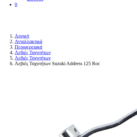
0
Αρχική
Ανταλλακτικά
Περιφερειακά
Λεβιές Ταχυτήτων
Λεβιές Ταχυτήτων
Λεβιές Ταχυτήτων Suzuki Address 125 Roc