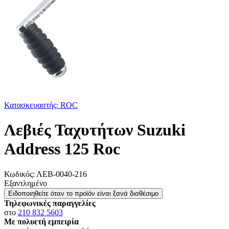
Κατασκευαστής: ROC
Λεβιές Ταχυτήτων Suzuki
Address 125 Roc
Κωδικός:
ΛΕΒ-0040-216
Εξαντλημένο
Ειδοποιηθείτε όταν το προϊόν είναι ξανά διαθέσιμο
Τηλεφωνικές παραγγελίες
στο
210 832 5603
Με πολυετή εμπειρία