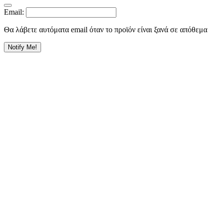
Email:
Θα λάβετε αυτόματα email όταν το προϊόν είναι ξανά σε απόθεμα
Notify Me!